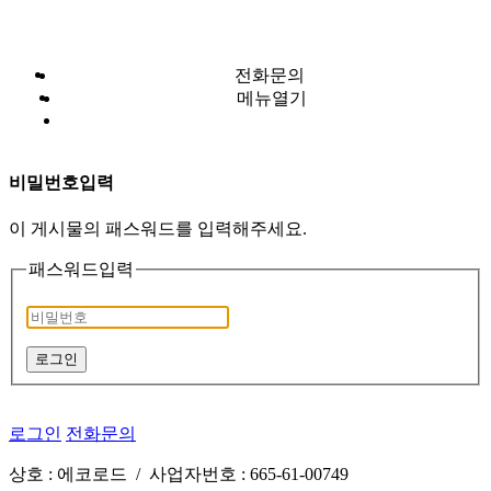
전화문의
메뉴열기
비밀번호입력
이 게시물의 패스워드를 입력해주세요.
패스워드입력
로그인
로그인
전화문의
상호 : 에코로드 / 사업자번호 : 665-61-00749