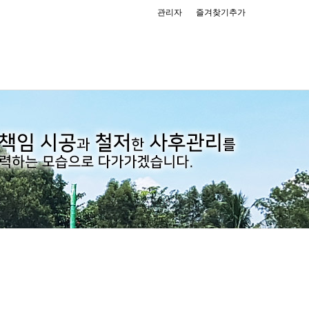
관리자
즐겨찾기추가